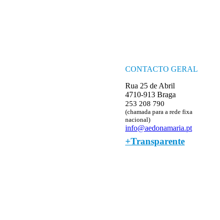
CONTACTO GERAL
Rua 25 de Abril
4710-913 Braga
253 208 790
(chamada para a rede fixa
nacional)
info@aedonamaria.pt
+Transparente