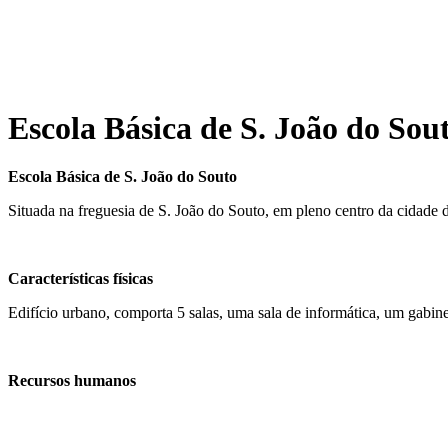
Escola Básica de S. João do Sou
Escola Básica de S. João do Souto
Situada na freguesia de S. João do Souto, em pleno centro da cidade d
Características físicas
Edifício urbano, comporta 5 salas, uma sala de informática, um gabin
Recursos humanos