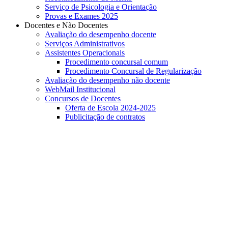
Serviço de Psicologia e Orientação
Provas e Exames 2025
Docentes e Não Docentes
Avaliação do desempenho docente
Serviços Administrativos
Assistentes Operacionais
Procedimento concursal comum
Procedimento Concursal de Regularização
Avaliação do desempenho não docente
WebMail Institucional
Concursos de Docentes
Oferta de Escola 2024-2025
Publicitação de contratos