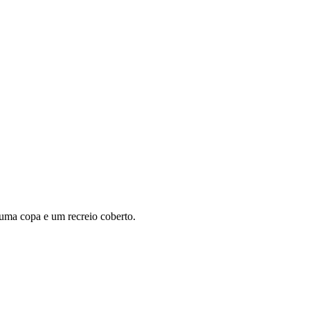
 uma copa e um recreio coberto.