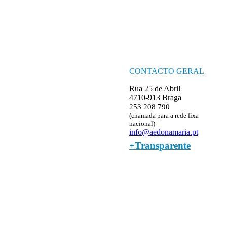
CONTACTO GERAL
Rua 25 de Abril
4710-913 Braga
253 208 790
(chamada para a rede fixa
nacional)
info@aedonamaria.pt
+Transparente