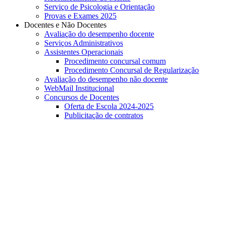
Serviço de Psicologia e Orientação
Provas e Exames 2025
Docentes e Não Docentes
Avaliação do desempenho docente
Serviços Administrativos
Assistentes Operacionais
Procedimento concursal comum
Procedimento Concursal de Regularização
Avaliação do desempenho não docente
WebMail Institucional
Concursos de Docentes
Oferta de Escola 2024-2025
Publicitação de contratos