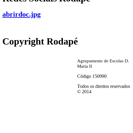
abrirdoc.jpg
Copyright Rodapé
Agrupamento de Escolas D.
Maria II
Código 150990
Todos os direitos reservados
© 2014