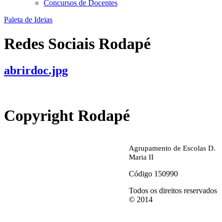
Concursos de Docentes
Paleta de Ideias
Redes Sociais Rodapé
abrirdoc.jpg
Copyright Rodapé
Agrupamento de Escolas D.
Maria II
Código 150990
Todos os direitos reservados
© 2014