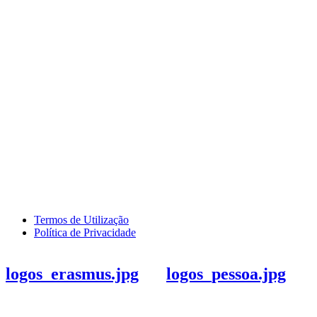
Termos de Utilização
Política de Privacidade
logos_erasmus.jpg
logos_pessoa.jpg