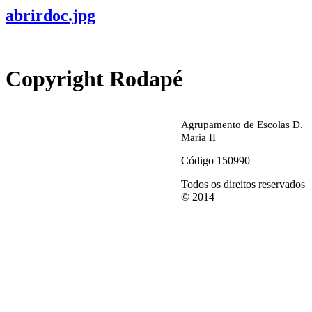
abrirdoc.jpg
Copyright Rodapé
Agrupamento de Escolas D.
Maria II
Código 150990
Todos os direitos reservados
© 2014