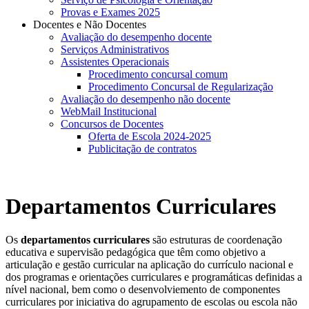
Provas e Exames 2025
Docentes e Não Docentes
Avaliação do desempenho docente
Serviços Administrativos
Assistentes Operacionais
Procedimento concursal comum
Procedimento Concursal de Regularização
Avaliação do desempenho não docente
WebMail Institucional
Concursos de Docentes
Oferta de Escola 2024-2025
Publicitação de contratos
Departamentos Curriculares
Os
departamentos curriculares
são estruturas de coordenação
educativa e supervisão pedagógica que têm como objetivo a
articulação e gestão curricular na aplicação do currículo nacional e
dos programas e orientações curriculares e programáticas definidas a
nível nacional, bem como o desenvolviemento de componentes
curriculares por iniciativa do agrupamento de escolas ou escola não