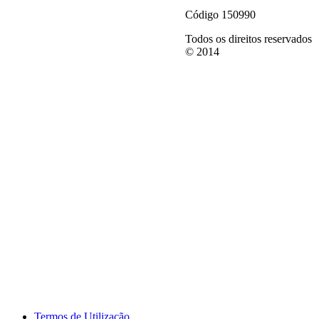
Código 150990
Todos os direitos reservados
© 2014
Termos de Utilização