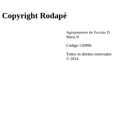
abrirdoc.jpg
Copyright Rodapé
Agrupamento de Escolas D.
Maria II
Código 150990
Todos os direitos reservados
© 2014