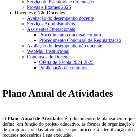
Serviço de Psicologia e Orientação
Provas e Exames 2025
Docentes e Não Docentes
Avaliação do desempenho docente
Serviços Administrativos
Assistentes Operacionais
Procedimento concursal comum
Procedimento Concursal de Regularização
Avaliação do desempenho não docente
WebMail Institucional
Concursos de Docentes
Oferta de Escola 2024-2025
Publicitação de contratos
Plano Anual de Atividades
O
Plano Anual de Atividades
é o documento de planeamento que
define, em função do projeto educativo, as formas de organização e
de programação das atividades e que procede à identificação dos
recursos necessários à sua execução.