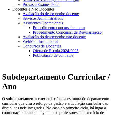
Provas e Exames 2025
Docentes e Não Docentes
Avaliação do desempenho docente
Serviços Administrativos
Assistentes Operacionais
Procedimento concursal comum
Procedimento Concursal de Regularização
Avaliação do desempenho não docente
WebMail Institucional
Concursos de Docentes
Oferta de Escola 2024-2025
Publicitação de contratos
Subdepartamento Curricular /
Ano
O
subdepartamento curricular
é uma estrutura do departamento
curricular que visa o reforço da gestão e articulação curricular das
disciplinas nele integradas. No caso do primeiro ciclo, há lugar à
coordenação de ano, integrando os professores em exercício de