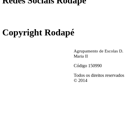
Redes Sociais Rodapé
abrirdoc.jpg
Copyright Rodapé
Agrupamento de Escolas D.
Maria II
Código 150990
Todos os direitos reservados
© 2014