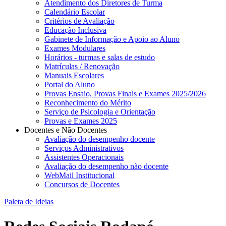
Atendimento dos Diretores de Turma
Calendário Escolar
Critérios de Avaliação
Educação Inclusiva
Gabinete de Informação e Apoio ao Aluno
Exames Modulares
Horários - turmas e salas de estudo
Matrículas / Renovação
Manuais Escolares
Portal do Aluno
Provas Ensaio, Provas Finais e Exames 2025/2026
Reconhecimento do Mérito
Serviço de Psicologia e Orientação
Provas e Exames 2025
Docentes e Não Docentes
Avaliação do desempenho docente
Serviços Administrativos
Assistentes Operacionais
Avaliação do desempenho não docente
WebMail Institucional
Concursos de Docentes
Paleta de Ideias