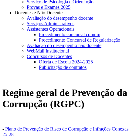
Serviço de Psicologia e Orientação
Provas e Exames 2025
Docentes e Não Docentes
Avaliação do desempenho docente
Serviços Administrativos
Assistentes Operacionais
Procedimento concursal comum
Procedimento Concursal de Regularização
Avaliação do desempenho não docente
WebMail Institucional
Concursos de Docentes
Oferta de Escola 2024-2025
Publicitação de contratos
Regime geral de Prevenção da
Corrupção (RGPC)
-
Plano de Prevenção de Risco de Corrupção e Infrações Conexas
25-28