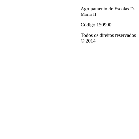
Agrupamento de Escolas D.
Maria II
Código 150990
Todos os direitos reservados
© 2014