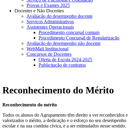
Provas e Exames 2025
Docentes e Não Docentes
Avaliação do desempenho docente
Serviços Administrativos
Assistentes Operacionais
Procedimento concursal comum
Procedimento Concursal de Regularização
Avaliação do desempenho não docente
WebMail Institucional
Concursos de Docentes
Oferta de Escola 2024-2025
Publicitação de contratos
Reconhecimento do Mérito
Reconhecimento do mérito
Todos os alunos do Agrupamento têm direito a ver reconhecidos e
valorizados o mérito, a dedicação e o esforço no seu desempenho
escolar e na sua conduta cívica, e a ser estimulados nesse sentido.