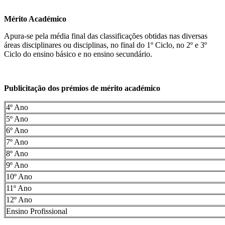
Mérito Académico
Apura-se pela média final das classificações obtidas nas diversas
áreas disciplinares ou disciplinas, no final do 1º Ciclo, no 2º e 3º
Ciclo do ensino básico e no ensino secundário.
Publicitação dos prémios de mérito académico
4º Ano
5º Ano
6º Ano
7º Ano
8º Ano
9º Ano
10º Ano
11º Ano
12º Ano
Ensino Profissional