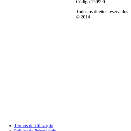
Código 150990
Todos os direitos reservados
© 2014
Termos de Utilização
Política de Privacidade