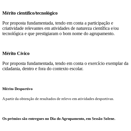
Mérito científico/tecnológico
Por proposta fundamentada, tendo em conta a participação e
criatividade relevantes em atividades de natureza científica e/ou
tecnológica e que prestigiaram o bom nome do agrupamento.
Mérito Cívico
Por proposta fundamentada, tendo em conta o exercício exemplar da
cidadania, dentro e fora do contexto escolar.
Mérito Desportivo
A partir da obtenção de resultados de relevo em atividades desportivas.
Os prémios são entregues no Dia do Agrupamento, em Sessão Solene.