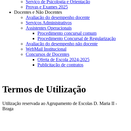
Serviço de Psicologia e Orientação
Provas e Exames 2025
Docentes e Não Docentes
Avaliação do desempenho docente
Serviços Administrativos
Assistentes Operacionais
Procedimento concursal comum
Procedimento Concursal de Regularização
Avaliação do desempenho não docente
WebMail Institucional
Concursos de Docentes
Oferta de Escola 2024-2025
Publicitação de contratos
Termos de Utilização
Utilização reservada ao Agrupamento de Escolas D. Maria II -
Braga