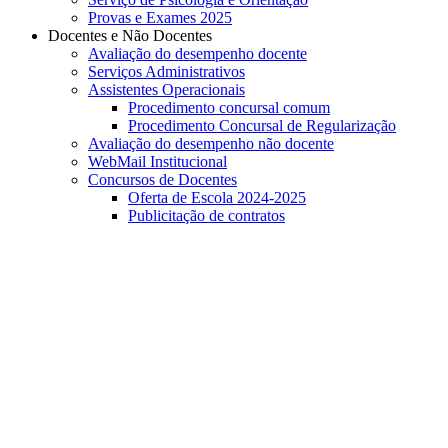
Provas e Exames 2025
Docentes e Não Docentes
Avaliação do desempenho docente
Serviços Administrativos
Assistentes Operacionais
Procedimento concursal comum
Procedimento Concursal de Regularização
Avaliação do desempenho não docente
WebMail Institucional
Concursos de Docentes
Oferta de Escola 2024-2025
Publicitação de contratos