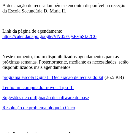
A declaração de recusa também se encontra disponível na receção
da Escola Secundária D. Maria II.
Link da página de agendamento:
https://calendar.app.google/VNd5EQsFzqjSf22C6
Neste momento, foram disponibilizados agendamentos para as
próximas semanas. Posteriormente, mediante as necessidades, serão
disponibilizados mais agendamentos.
programa Escola Digital - Declaração de recusa do kit
(36.5 KB)
Tenho um computador novo - Tipo III
Sugestões de configuação de software de base
Resolução de problema bloqueio Cuco