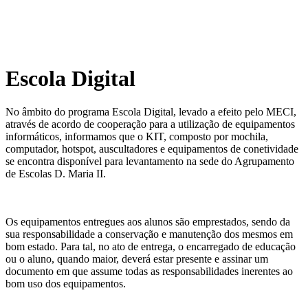
Escola Digital
No âmbito do programa Escola Digital, levado a efeito pelo MECI,
através de acordo de cooperação para a utilização de equipamentos
informáticos, informamos que o KIT, composto por mochila,
computador, hotspot, auscultadores e equipamentos de conetividade
se encontra disponível para levantamento na sede do Agrupamento
de Escolas D. Maria II.
Os equipamentos entregues aos alunos são emprestados, sendo da
sua responsabilidade a conservação e manutenção dos mesmos em
bom estado. Para tal, no ato de entrega, o encarregado de educação
ou o aluno, quando maior, deverá estar presente e assinar um
documento em que assume todas as responsabilidades inerentes ao
bom uso dos equipamentos.