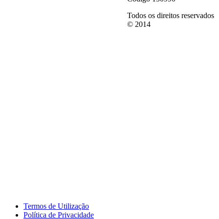
Todos os direitos reservados
© 2014
Termos de Utilização
Política de Privacidade