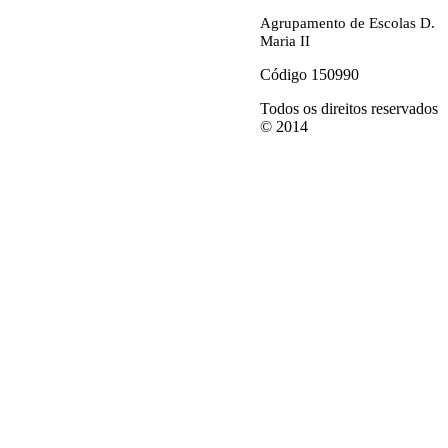
Agrupamento de Escolas D.
Maria II
Código 150990
Todos os direitos reservados
© 2014